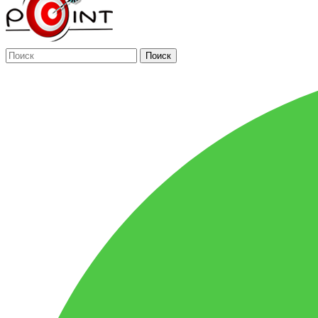
Поиск