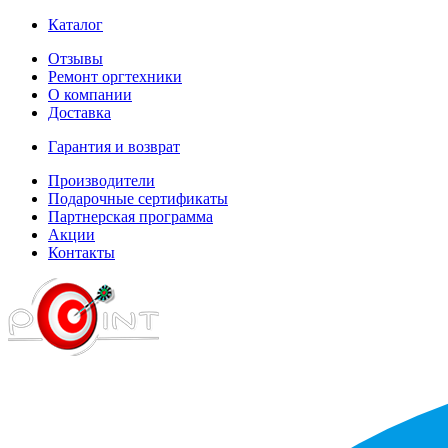
Каталог
Отзывы
Ремонт оргтехники
О компании
Доставка
Гарантия и возврат
Производители
Подарочные сертификаты
Партнерская программа
Акции
Контакты