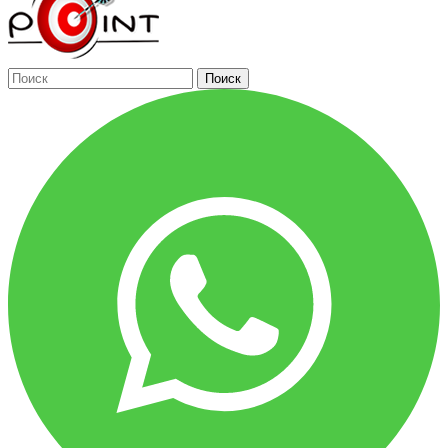
Поиск