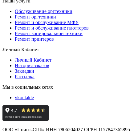
Наши услуги
Обслуживание оргтехники
Ремонт оргтехники
Ремонт и обслуживание МФУ
Ремонт и обслуживание плоттеров
Ремонт копировальной техники
Ремонт принтеров
Личный Кабинет
Личный Кабинет
История заказов
Закладки
Рассылка
Мы в социальных сетях
vkontakte
ООО «Поинт-СПб» ИНН 7806204027 ОГРН 1157847365895