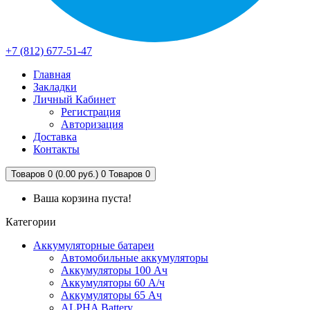
+7 (812) 677-51-47
Главная
Закладки
Личный Кабинет
Регистрация
Авторизация
Доставка
Контакты
Товаров 0 (0.00 руб.)
0
Товаров 0
Ваша корзина пуста!
Категории
Аккумуляторные батареи
Автомобильные аккумуляторы
Аккумуляторы 100 Ач
Аккумуляторы 60 А/ч
Аккумуляторы 65 Ач
ALPHA Battery