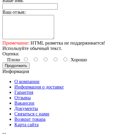
Ваше имя:
Ваш отзыв:
Примечание:
HTML разметка не поддерживается!
Используйте обычный текст.
Оценка:
Плохо
Хорошо
Продолжить
Информация
О компании
Информация о доставке
Гарантия
Отзывы
Вакансии
Документы
Связаться с нами
Возврат товара
Карта сайта