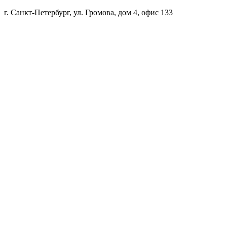
г. Санкт-Петербург, ул. Громова, дом 4, офис 133