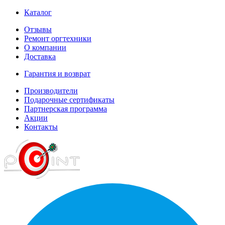
Каталог
Отзывы
Ремонт оргтехники
О компании
Доставка
Гарантия и возврат
Производители
Подарочные сертификаты
Партнерская программа
Акции
Контакты