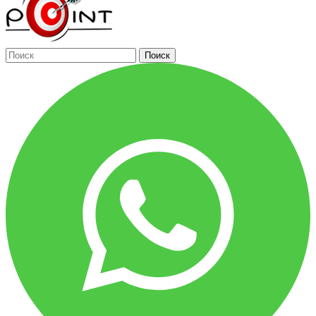
Поиск