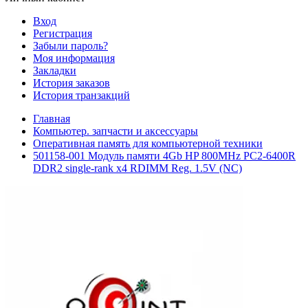
Вход
Регистрация
Забыли пароль?
Моя информация
Закладки
История заказов
История транзакций
Главная
Компьютер. запчасти и аксессуары
Оперативная память для компьютерной техники
501158-001 Модуль памяти 4Gb HP 800MHz PC2-6400R
DDR2 single-rank x4 RDIMM Reg. 1.5V (NC)