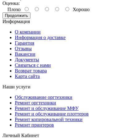
Оценка:
Плохо
Хорошо
Продолжить
Информация
О компании
Информация о доставке
Гарантия
Отзывы
Вакансии
Документы
Связаться с нами
Возврат товара
Карта сайта
Наши услуги
Обслуживание оргтехники
Ремонт оргтехники
Ремонт и обслуживание МФУ
Ремонт и обслуживание плоттеров
Ремонт копировальной техники
Ремонт принтеров
Личный Кабинет