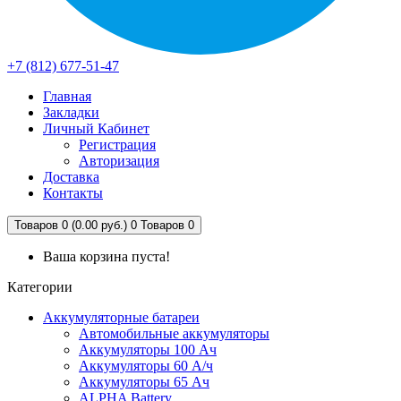
+7 (812) 677-51-47
Главная
Закладки
Личный Кабинет
Регистрация
Авторизация
Доставка
Контакты
Товаров 0 (0.00 руб.)
0
Товаров 0
Ваша корзина пуста!
Категории
Аккумуляторные батареи
Автомобильные аккумуляторы
Аккумуляторы 100 Ач
Аккумуляторы 60 А/ч
Аккумуляторы 65 Ач
ALPHA Battery