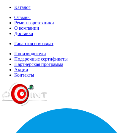
Каталог
Отзывы
Ремонт оргтехники
О компании
Доставка
Гарантия и возврат
Производители
Подарочные сертификаты
Партнерская программа
Акции
Контакты