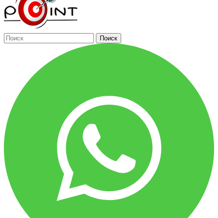
Поиск