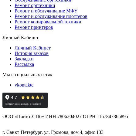
Ремонт оргтехники
Ремонт и обслуживание МФУ
Ремонт и обслуживание плоттеров
Ремонт копировальной техники
Ремонт принтеров
Личный Кабинет
Личный Кабинет
История заказов
Закладки
Рассылка
Мы в социальных сетях
vkontakte
ООО «Поинт-СПб» ИНН 7806204027 ОГРН 1157847365895
г. Санкт-Петербург, ул. Громова, дом 4, офис 133