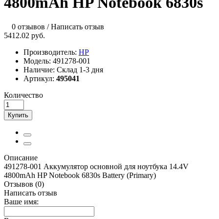
4800mAh HP Notebook 6830s
0 отзывов
/
Написать отзыв
5412.02 руб.
Производитель:
HP
Модель:
491278-001
Наличие:
Склад 1-3 дня
Артикул:
495041
Количество
Купить
Описание
491278-001 Аккумулятор основной для ноутбука 14.4V
4800mAh HP Notebook 6830s Battery (Primary)
Отзывов (0)
Написать отзыв
Ваше имя: