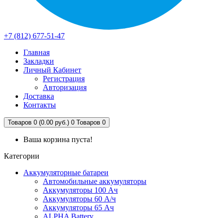
+7 (812) 677-51-47
Главная
Закладки
Личный Кабинет
Регистрация
Авторизация
Доставка
Контакты
Товаров 0 (0.00 руб.)
0
Товаров 0
Ваша корзина пуста!
Категории
Аккумуляторные батареи
Автомобильные аккумуляторы
Аккумуляторы 100 Ач
Аккумуляторы 60 А/ч
Аккумуляторы 65 Ач
ALPHA Battery