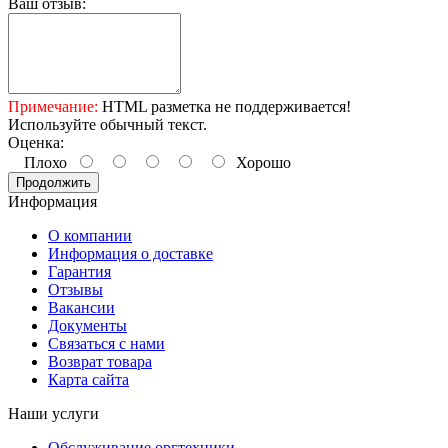
Ваш отзыв:
Примечание:
HTML разметка не поддерживается!
Используйте обычный текст.
Оценка:
Плохо
Хорошо
Продолжить
Информация
О компании
Информация о доставке
Гарантия
Отзывы
Вакансии
Документы
Связаться с нами
Возврат товара
Карта сайта
Наши услуги
Обслуживание оргтехники