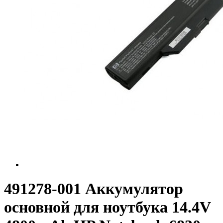
491278-001 Аккумулятор
основной для ноутбука 14.4V