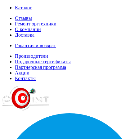
Каталог
Отзывы
Ремонт оргтехники
О компании
Доставка
Гарантия и возврат
Производители
Подарочные сертификаты
Партнерская программа
Акции
Контакты