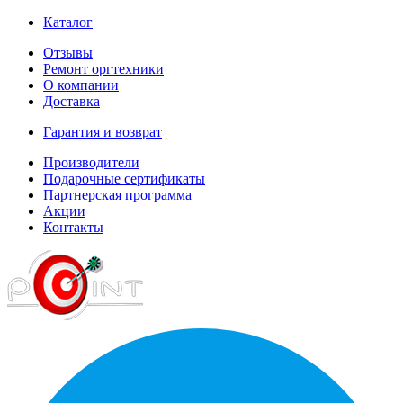
Каталог
Отзывы
Ремонт оргтехники
О компании
Доставка
Гарантия и возврат
Производители
Подарочные сертификаты
Партнерская программа
Акции
Контакты