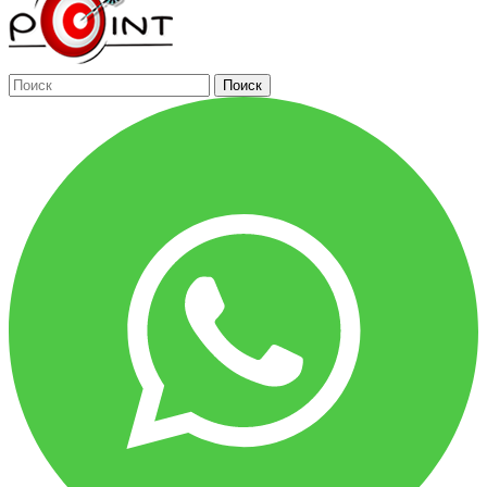
Поиск