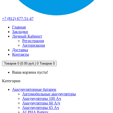
+7 (812) 677-51-47
Главная
Закладки
Личный Кабинет
Регистрация
Авторизация
Доставка
Контакты
Товаров 0 (0.00 руб.)
0
Товаров 0
Ваша корзина пуста!
Категории
Аккумуляторные батареи
Автомобильные аккумуляторы
Аккумуляторы 100 Ач
Аккумуляторы 60 А/ч
Аккумуляторы 65 Ач
ALPHA Battery