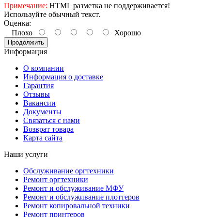
Примечание:
HTML разметка не поддерживается!
Используйте обычный текст.
Оценка:
Плохо
Хорошо
Продолжить
Информация
О компании
Информация о доставке
Гарантия
Отзывы
Вакансии
Документы
Связаться с нами
Возврат товара
Карта сайта
Наши услуги
Обслуживание оргтехники
Ремонт оргтехники
Ремонт и обслуживание МФУ
Ремонт и обслуживание плоттеров
Ремонт копировальной техники
Ремонт принтеров