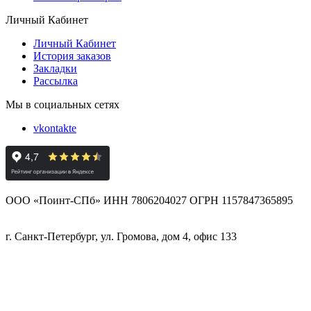
Личный Кабинет
Личный Кабинет
История заказов
Закладки
Рассылка
Мы в социальных сетях
vkontakte
ООО «Поинт-СПб» ИНН 7806204027 ОГРН 1157847365895
г. Санкт-Петербург, ул. Громова, дом 4, офис 133