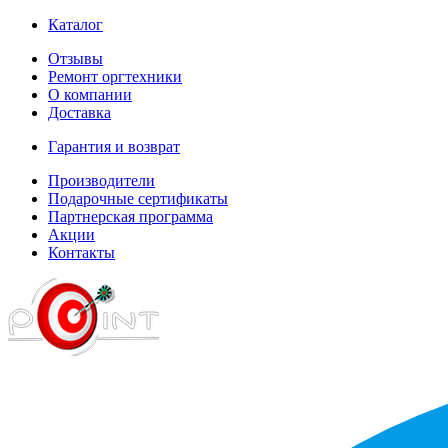
Каталог
Отзывы
Ремонт оргтехники
О компании
Доставка
Гарантия и возврат
Производители
Подарочные сертификаты
Партнерская программа
Акции
Контакты