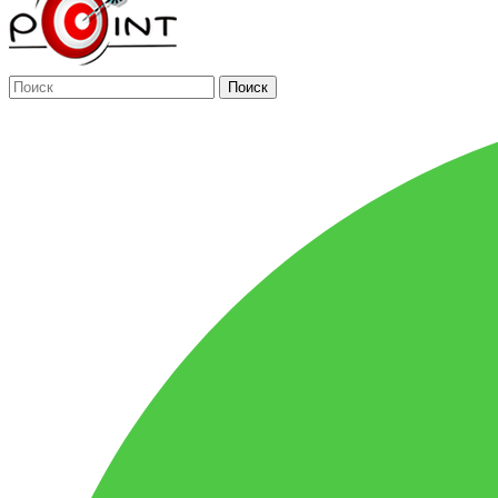
Поиск