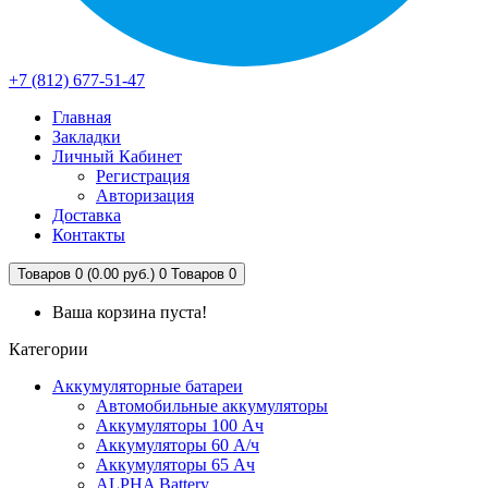
+7 (812) 677-51-47
Главная
Закладки
Личный Кабинет
Регистрация
Авторизация
Доставка
Контакты
Товаров 0 (0.00 руб.)
0
Товаров 0
Ваша корзина пуста!
Категории
Аккумуляторные батареи
Автомобильные аккумуляторы
Аккумуляторы 100 Ач
Аккумуляторы 60 А/ч
Аккумуляторы 65 Ач
ALPHA Battery