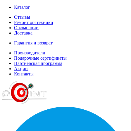
Каталог
Отзывы
Ремонт оргтехники
О компании
Доставка
Гарантия и возврат
Производители
Подарочные сертификаты
Партнерская программа
Акции
Контакты