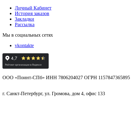
Личный Кабинет
История заказов
Закладки
Рассылка
Мы в социальных сетях
vkontakte
ООО «Поинт-СПб» ИНН 7806204027 ОГРН 1157847365895
г. Санкт-Петербург, ул. Громова, дом 4, офис 133