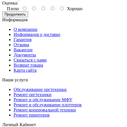
Оценка:
Плохо
Хорошо
Продолжить
Информация
О компании
Информация о доставке
Гарантия
Отзывы
Вакансии
Документы
Связаться с нами
Возврат товара
Карта сайта
Наши услуги
Обслуживание оргтехники
Ремонт оргтехники
Ремонт и обслуживание МФУ
Ремонт и обслуживание плоттеров
Ремонт копировальной техники
Ремонт принтеров
Личный Кабинет