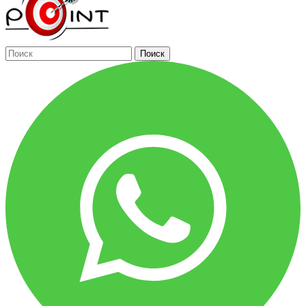
Поиск